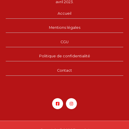
avril 2023.
Accueil
Mentions légales
CGU
Politique de confidentialité
Contact