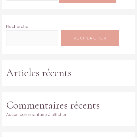
Rechercher
RECHERCHER
Articles récents
Commentaires récents
Aucun commentaire à afficher.