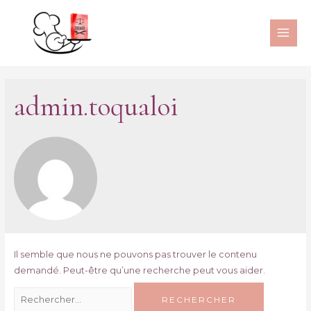
MAI
ME
admin.toqualoi
Il semble que nous ne pouvons pas trouver le contenu
demandé. Peut-être qu’une recherche peut vous aider.
Rechercher :